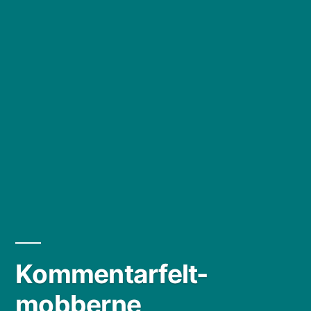
Kommentarfelt-
mobberne